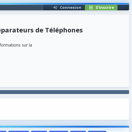
Connexion
S'inscrire
parateurs de Téléphones
formations sur la