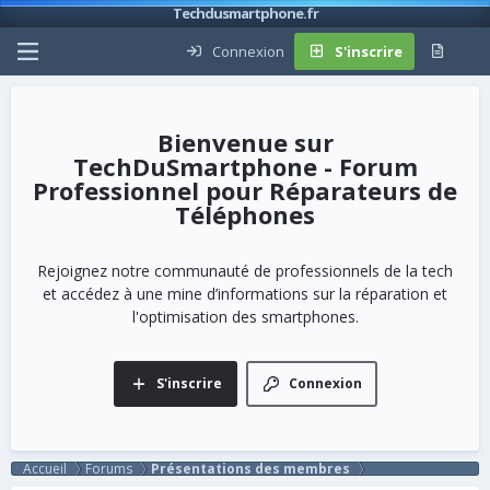
Techdusmartphone.fr
Connexion
S'inscrire
TechDuSmartphone - Forum
Professionnel pour Réparateurs de
Téléphones
Rejoignez notre communauté de professionnels de la tech
et accédez à une mine d’informations sur la réparation et
l'optimisation des smartphones.
S'inscrire
Connexion
Accueil
Forums
Présentations des membres